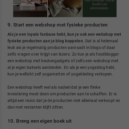
9. Start een webshop met fysieke producten
Als je een loyale fanbase hebt, kun je ook een webshop met
fysieke producten aan je blog koppelen.
Dat is al helemaal
leuk als je regelmatig producten aanraadt in blogs of daar
zelfs vragen over krijgt van lezers. Zo kun je als foodblogger
een webshop met keukengadgets of zelfs een webshop met
al je eigen baksels aanbieden. En als je een yogablog hebt,
kun je wellicht zelf yogamatten of yogakleding verkopen.
Een webshop heeft wel als nadeel dat je een flinke
investering moet doen om producten aan te schaffen. Er is
altijd een risico dat je de producten niet allemaal verkoopt en
dan met restanten blijft zitten.
10. Breng een eigen boek uit