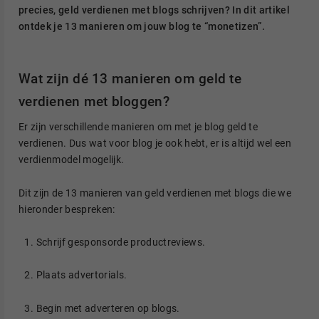
precies, geld verdienen met blogs schrijven? In dit artikel
ontdek je 13 manieren om jouw blog te “monetizen”.
Wat zijn dé 13 manieren om geld te
verdienen met bloggen?
Er zijn verschillende manieren om met je blog geld te
verdienen. Dus wat voor blog je ook hebt, er is altijd wel een
verdienmodel mogelijk.
Dit zijn de 13 manieren van geld verdienen met blogs die we
hieronder bespreken:
Schrijf gesponsorde productreviews​.
Plaats advertorials.
Begin met adverteren op blogs​.