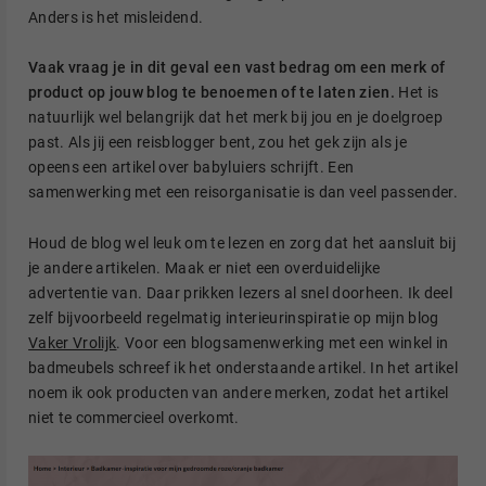
Anders is het misleidend.
Vaak vraag je in dit geval een vast bedrag om een merk of
product op jouw blog te benoemen of te laten zien.
Het is
natuurlijk wel belangrijk dat het merk bij jou en je doelgroep
past. Als jij een reisblogger bent, zou het gek zijn als je
opeens een artikel over babyluiers schrijft. Een
samenwerking met een reisorganisatie is dan veel passender.
Houd de blog wel leuk om te lezen en zorg dat het aansluit bij
je andere artikelen. Maak er niet een overduidelijke
advertentie van. Daar prikken lezers al snel doorheen. Ik deel
zelf bijvoorbeeld regelmatig interieurinspiratie op mijn blog
Vaker Vrolijk
. Voor een blogsamenwerking met een winkel in
badmeubels schreef ik het onderstaande artikel. In het artikel
noem ik ook producten van andere merken, zodat het artikel
niet te commercieel overkomt.