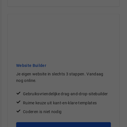
Website Builder
Je eigen website in slechts 3 stappen. Vandaag
nog online.
Gebruiksvriendelijke drag-and-drop-sitebuilder
Ruime keuze uit kant-en-klare-templates
Coderen is niet nodig