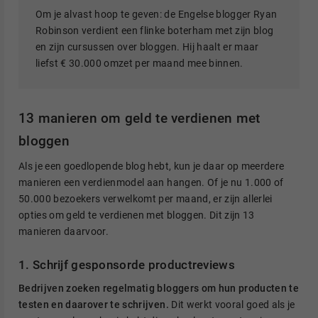
Om je alvast hoop te geven: de Engelse blogger Ryan
Robinson verdient een flinke boterham met zijn blog
en zijn cursussen over bloggen. Hij haalt er maar
liefst € 30.000 omzet per maand mee binnen.
13 manieren om geld te verdienen met
bloggen
Als je een goedlopende blog hebt, kun je daar op meerdere
manieren een verdienmodel aan hangen. Of je nu 1.000 of
50.000 bezoekers verwelkomt per maand, er zijn allerlei
opties om geld te verdienen met bloggen. Dit zijn 13
manieren daarvoor.
1. Schrijf gesponsorde productreviews
Bedrijven zoeken regelmatig bloggers om hun producten te
testen en daarover te schrijven.
Dit werkt vooral goed als je