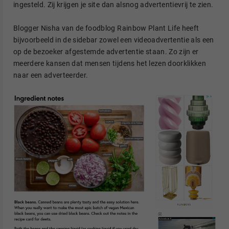
ingesteld. Zij krijgen je site dan alsnog advertentievrij te zien.
Blogger Nisha van de foodblog Rainbow Plant Life heeft
bijvoorbeeld in de sidebar zowel een videoadvertentie als een
op de bezoeker afgestemde advertentie staan. Zo zijn er
meerdere kansen dat mensen tijdens het lezen doorklikken
naar een adverteerder.