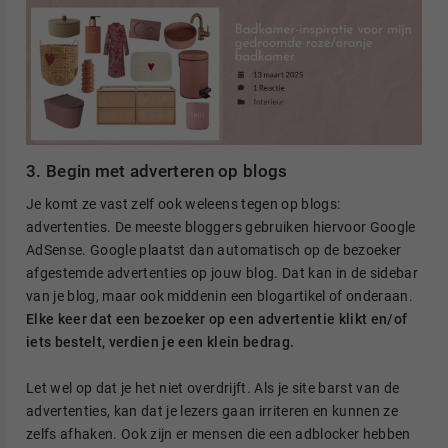
3. Begin met adverteren op blogs
Je komt ze vast zelf ook weleens tegen op blogs:
advertenties. De meeste bloggers gebruiken hiervoor Google
AdSense. Google plaatst dan automatisch op de bezoeker
afgestemde advertenties op jouw blog. Dat kan in de sidebar
van je blog, maar ook middenin een blogartikel of onderaan.
Elke keer dat een bezoeker op een advertentie klikt en/of
iets bestelt, verdien je een klein bedrag.
Let wel op dat je het niet overdrijft. Als je site barst van de
advertenties, kan dat je lezers gaan irriteren en kunnen ze
zelfs afhaken. Ook zijn er mensen die een adblocker hebben