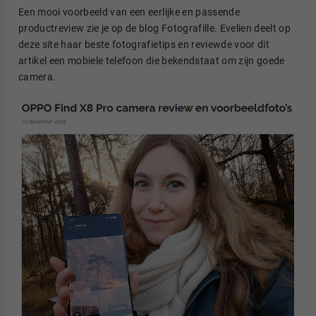
Een mooi voorbeeld van een eerlijke en passende
productreview zie je op de blog Fotografille. Evelien deelt op
deze site haar beste fotografietips en reviewde voor dit
artikel een mobiele telefoon die bekendstaat om zijn goede
camera.