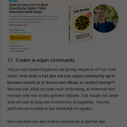
11. Creëer je eigen community
Heb je veel loyale bloglezers die graag reageren of hun visie
delen?
Hoe leuk is het dan om een eigen community op te
bouwen waarin je je lezers met elkaar in contact brengt?!
Mensen zijn altijd op zoek naar verbinding, al helemaal met
mensen met wie zij iets gemeen hebben. Dat maakt het zeker
leuk om aan je blog een community te koppelen. Via een
platform als Huddle is dat makkelijk te regelen.
Een voordeel van een online community is dat het een