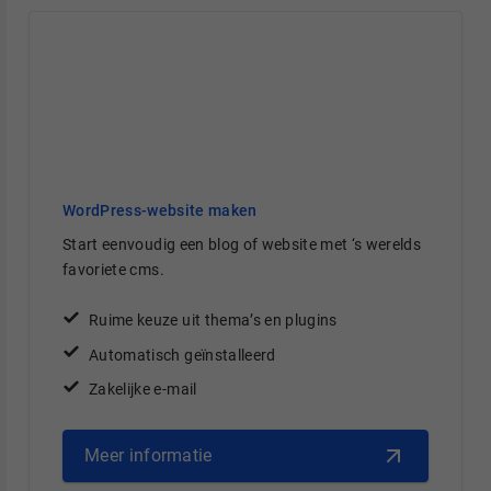
WordPress-website maken
Start eenvoudig een blog of website met ‘s werelds
favoriete cms.
Ruime keuze uit thema’s en plugins
Automatisch geïnstalleerd
Zakelijke e-mail
Meer informatie