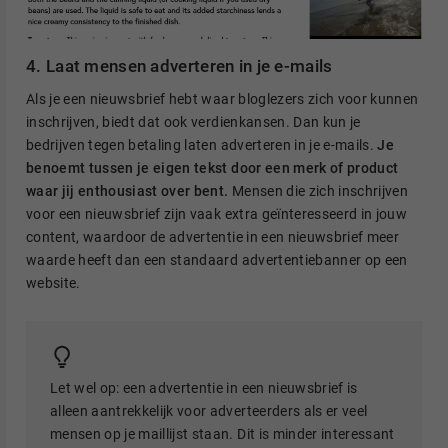
4. Laat mensen adverteren in je e-mails
Als je een nieuwsbrief hebt waar bloglezers zich voor kunnen
inschrijven, biedt dat ook verdienkansen. Dan kun je
bedrijven tegen betaling laten adverteren in je e-mails.
Je
benoemt tussen je eigen tekst door een merk of product
waar jij enthousiast over bent.
Mensen die zich inschrijven
voor een nieuwsbrief zijn vaak extra geïnteresseerd in jouw
content, waardoor de advertentie in een nieuwsbrief meer
waarde heeft dan een standaard advertentiebanner op een
website.
Let wel op: een advertentie in een nieuwsbrief is
alleen aantrekkelijk voor adverteerders als er veel
mensen op je maillijst staan. Dit is minder interessant