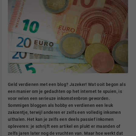
Geld verdienen met een blog? Jazeker! Wat ooit begon als
een manier om je gedachten op het internet te spuien, is
voor velen een serieuze inkomstenbron geworden.
Sommigen bloggen als hobby en verdienen een leuk
zakcentje, terwijl anderen er zelfs een volledig inkomen
uithalen. Het kan je zelfs een deels passief inkomen
opleveren: je schrijft een artikel en plukt er maanden of
zelfs jaren later nog de vruchten van. Maar hoe werkt dat