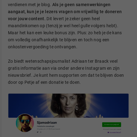
verdienen met je blog.
Als je geen samenwerkingen
aangaat, kun je je lezers vragen om vrijwillig te doneren
voor jouw content.
Dit levert je zeker geen heel
maandinkomen op (tenzij je wel heel gulle volgers hebt).
Maar het kan een leuke bonus zijn. Plus: zo heb je de kans
om volledig onafhankelijk te blijven en toch nog een
onkostenvergoeding te ontvangen.
Zo biedt wetenschapsjournalist Adriaan ter Braack veel
gratis informatie aan via onder andere Instagram en zijn
nieuwsbrief. Je kunt hem supporten om dat te blijven doen
door op Petje af een donatie te doen.