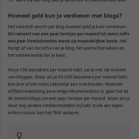
Hoeveel geld kun je verdienen met blogs?
Het verschilt enorm per blog hoeveel geld je kunt verdienen.
Dit varieert van een paar tientjes per maand tot soms zelfs
een paar tienduizenden euro’s op maandelijkse basis.
Het
hangt af van de niche van je blog, het aantal bezoekers en
het verdienmodel dat je kiest.
Als je 100 bezoekers per maand hebt, zal je niet rijk worden
van bloggen. Maar als je 50.000 bezoekers per maand hebt,
kun je er al een mooi zakcentje aan overhouden. Wanneer
affiliate marketing jouw enige inkomstenbron is, gaat het bij
de meeste blogs om een paar tientjes per maand. Maar als je
daar nog andere verdienmodellen bij hebt zoals een eigen
online cursus, kan het flink oplopen.