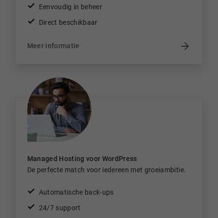
Eenvoudig in beheer
Direct beschikbaar
Meer informatie
Managed Hosting voor WordPress
De perfecte match voor iedereen met groeiambitie.
Automatische back-ups
24/7 support