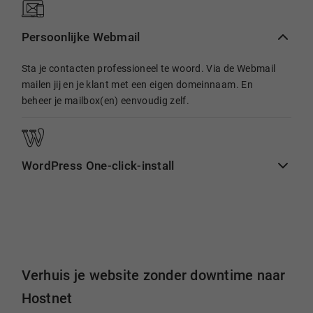
Persoonlijke Webmail
Sta je contacten professioneel te woord. Via de Webmail
mailen jij en je klant met een eigen domeinnaam. En
beheer je mailbox(en) eenvoudig zelf.
WordPress One-click-install
Verhuis je website zonder downtime naar
Hostnet