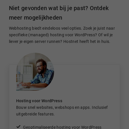
Niet gevonden wat bij je past? Ontdek
meer mogelijkheden
Webhosting biedt eindeloos veel opties. Zoek je juist naar
specifieke (managed) hosting voor WordPress? Of wil je
liever je eigen server runnen? Hostnet heeft het in huis.
Hosting voor WordPress
Bouw snel websites, webshops en apps. Inclusief
uitgebreide features.
Geoptimaliseerde hosting voor WordPress