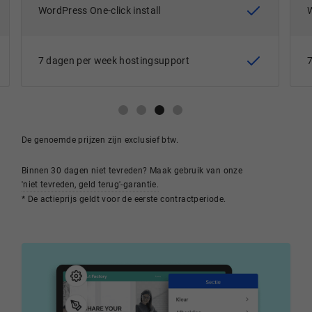
WordPress One-click install
7 dagen per week hostingsupport
De genoemde prijzen zijn exclusief btw.
Binnen 30 dagen niet tevreden? Maak gebruik van onze
'niet tevreden, geld terug'-garantie.
* De actieprijs geldt voor de eerste contractperiode.