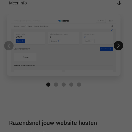
Meer info
Razendsnel jouw website hosten