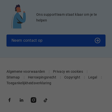
Ons supportteam staat klaar om je te
helpen
Neem contact op
Algemene voorwaarden
Privacy en cookies
Sitemap
Herroepingsrecht
Copyright
Legal
Toegankelijkheidsverklaring