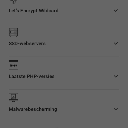
Let’s Encrypt Wildcard
SSD-webservers
Laatste PHP-versies
Malwarebescherming