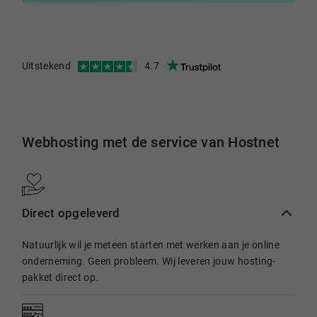
Uitstekend
4.7
Webhosting met de service van Hostnet
Direct opgeleverd
Natuurlijk wil je meteen starten met werken aan je online
onderneming. Geen probleem. Wij leveren jouw hosting-
pakket direct op.