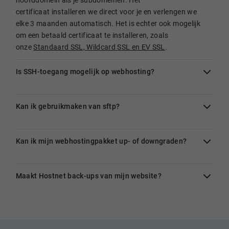
certificaat installeren we direct voor je en verlengen we
elke 3 maanden automatisch. Het is echter ook mogelijk
om een betaald certificaat te installeren, zoals
onze
Standaard SSL, Wildcard SSL en EV SSL
.
Is SSH-toegang mogelijk op webhosting?
Kan ik gebruikmaken van sftp?
Kan ik mijn webhostingpakket up- of downgraden?
Maakt Hostnet back-ups van mijn website?