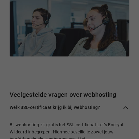
Veelgestelde vragen over webhosting
Welk SSL-certificaat krijg ik bij webhosting?
Bij webhosting zit gratis het SSL-certificaat Let’s Encrypt
Wildcard inbegrepen. Hiermee beveilig je zowel jouw
hoofddomein als je subdomeinen. Het