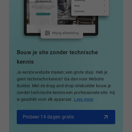
Bouw je site zonder technische
kennis
Je eerste website maken; een grote stap. Heb je
geen technische kennis? Ga dan voor Website
Builder. Met de drag-and-drop-sitebuilder bouw je
zonder technische kennis een professionele site. Hij
is geschikt voor elk apparaat.
Lees meer
.
Probeer 14 dagen gratis