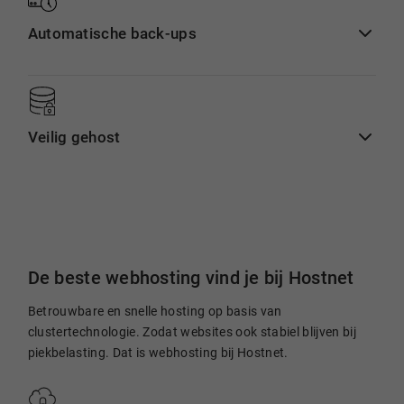
Automatische back-ups
Veilig gehost
De beste webhosting vind je bij Hostnet
Betrouwbare en snelle hosting op basis van
clustertechnologie. Zodat websites ook stabiel blijven bij
piekbelasting. Dat is webhosting bij Hostnet.