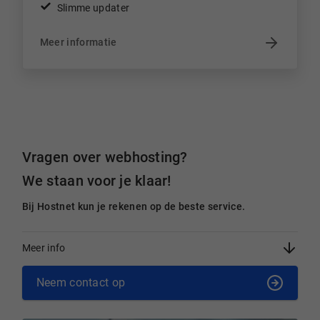
Slimme updater
Meer informatie
Vragen over webhosting?
We staan voor je klaar!
Bij Hostnet kun je rekenen op de beste service.
Meer info
Neem contact op