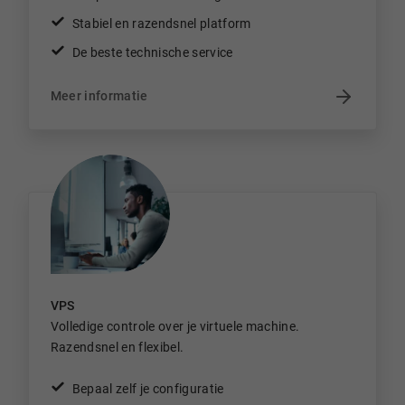
Stabiel en razendsnel platform
De beste technische service
Meer informatie
VPS
Volledige controle over je virtuele machine.
Razendsnel en flexibel.
Bepaal zelf je configuratie