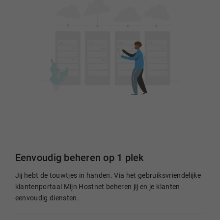
Eenvoudig beheren op 1 plek
Jij hebt de touwtjes in handen. Via het gebruiksvriendelijke
klantenportaal Mijn Hostnet beheren jij en je klanten
eenvoudig diensten.