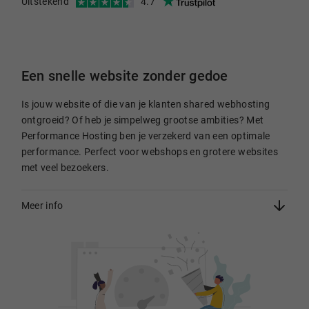
Uitstekend
4.7
Een snelle website zonder gedoe
Is jouw website of die van je klanten shared webhosting
ontgroeid? Of heb je simpelweg grootse ambities? Met
Performance Hosting ben je verzekerd van een optimale
performance. Perfect voor webshops en grotere websites
met veel bezoekers.
Meer info