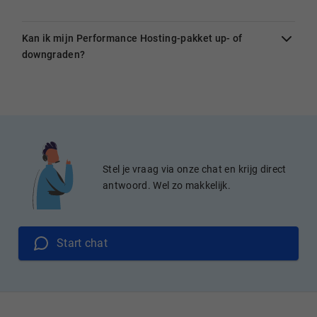
Kan ik mijn Performance Hosting-pakket up- of
downgraden?
Stel je vraag via onze chat en krijg direct
antwoord. Wel zo makkelijk.
Start chat