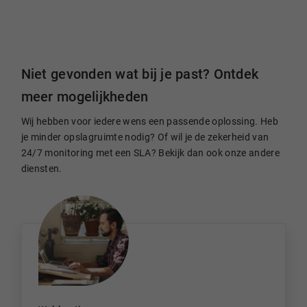
Niet gevonden wat bij je past? Ontdek
meer mogelijkheden
Wij hebben voor iedere wens een passende oplossing. Heb
je minder opslagruimte nodig? Of wil je de zekerheid van
24/7 monitoring met een SLA? Bekijk dan ook onze andere
diensten.