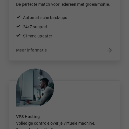
De perfecte match voor iedereen met groeiambitie.
Automatische back-ups
24/7 support
Slimme updater
Meer informatie
VPS Hosting
Volledige controle over je virtuele machine.