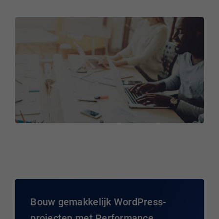
Bouw gemakkelijk WordPress-
projecten met Performance