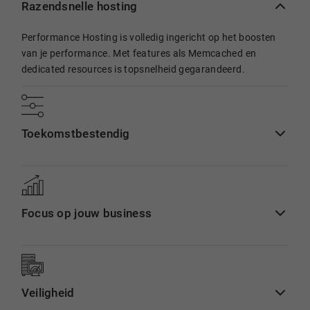
Razendsnelle hosting
Performance Hosting is volledig ingericht op het boosten
van je performance. Met features als Memcached en
dedicated resources is topsnelheid gegarandeerd.
Toekomst­bestendig
Focus op jouw business
Veiligheid