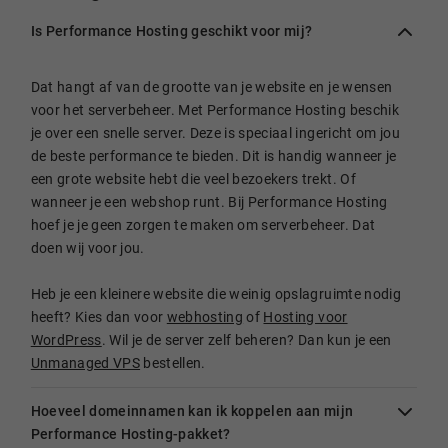
Is Performance Hosting geschikt voor mij?
Dat hangt af van de grootte van je website en je wensen
voor het serverbeheer. Met Performance Hosting beschik
je over een snelle server. Deze is speciaal ingericht om jou
de beste performance te bieden. Dit is handig wanneer je
een grote website hebt die veel bezoekers trekt. Of
wanneer je een webshop runt. Bij Performance Hosting
hoef je je geen zorgen te maken om serverbeheer. Dat
doen wij voor jou.
Heb je een kleinere website die weinig opslagruimte nodig
heeft? Kies dan voor
webhosting
of
Hosting voor
WordPress
. Wil je de server zelf beheren? Dan kun je een
Unmanaged VPS
bestellen.
Hoeveel domeinnamen kan ik koppelen aan mijn
Performance Hosting-pakket?