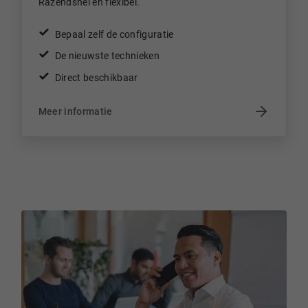
Razendsnel en flexibel.
Bepaal zelf de configuratie
De nieuwste technieken
Direct beschikbaar
Meer informatie