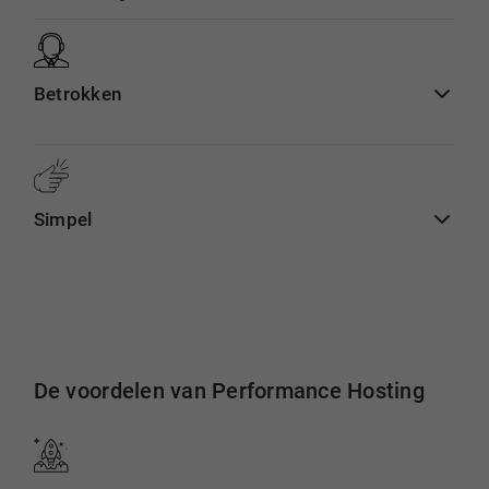
Betrokken
Simpel
De voordelen van Performance Hosting