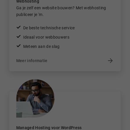
Webhosting
Ga je zelf een website bouwen? Met webhosting
publiceer je 'm.
De beste technische service
Ideaal voor webbouwers
Meteen aan de slag
Meer informatie
Managed Hosting voor WordPress