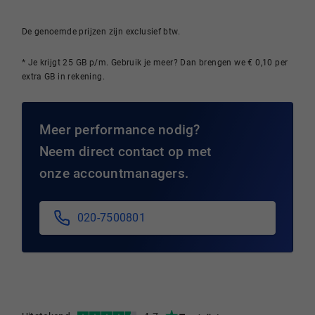
De genoemde prijzen zijn exclusief btw.
* Je krijgt 25 GB p/m. Gebruik je meer? Dan brengen we € 0,10 per
extra GB in rekening.
Meer performance nodig?
Neem direct contact op met
onze accountmanagers.
020-7500801