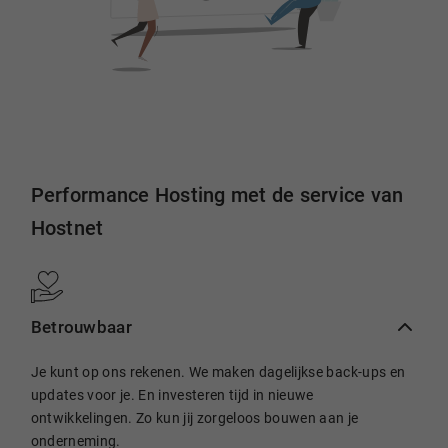
Performance Hosting met de service van
Hostnet
Betrouwbaar
Je kunt op ons rekenen. We maken dagelijkse back-ups en
updates voor je. En investeren tijd in nieuwe
ontwikkelingen. Zo kun jij zorgeloos bouwen aan je
onderneming.