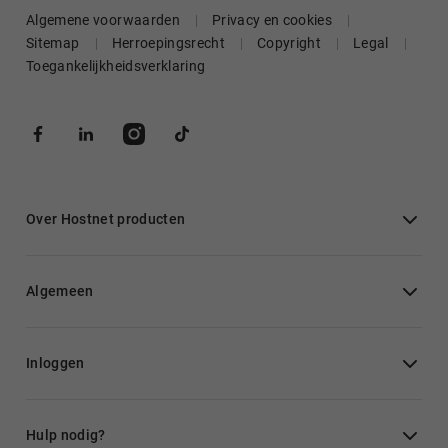
Algemene voorwaarden
Privacy en cookies
Sitemap
Herroepingsrecht
Copyright
Legal
Toegankelijkheidsverklaring
Over Hostnet producten
Algemeen
Inloggen
Hulp nodig?