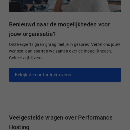
Benieuwd naar de mogelijkheden voor
jouw organisatie?
Onze experts gaan graag met je in gesprek. Vertel ons jouw
wensen, dan sparren we samen over de mogelijkheden.
Geheel vrijblijvend.
Bekijk de contactgegevens
Veelgestelde vragen over Performance
Hosting