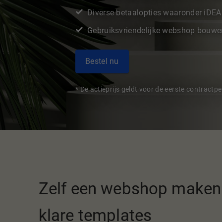
Diverse betaalopties waaronder iDE
Gebruiksvriendelijke webshop bouwe
Bestel nu
* De actieprijs geldt voor de eerste contractpe
Zelf een webshop maken 
klare templates