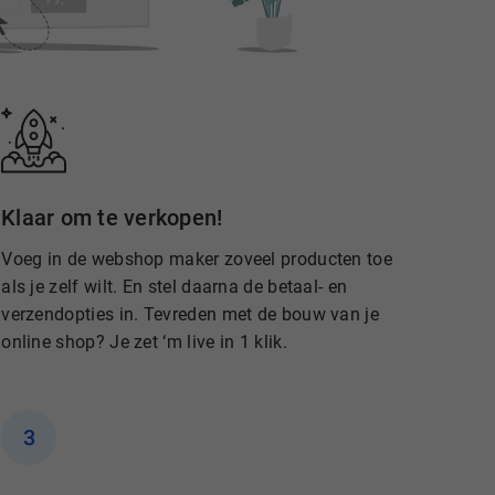
Klaar om te verkopen!
Voeg in de webshop maker zoveel producten toe
als je zelf wilt. En stel daarna de betaal- en
verzendopties in. Tevreden met de bouw van je
online shop? Je zet ‘m live in 1 klik.
3