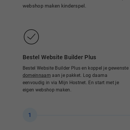
webshop maken kinderspel.
Bestel Website Builder Plus
Bestel Website Builder Plus en koppel je gewenste
domeinnaam
aan je pakket. Log daarna
eenvoudig in via Mijn Hostnet. En start met je
eigen webshop maken.
1