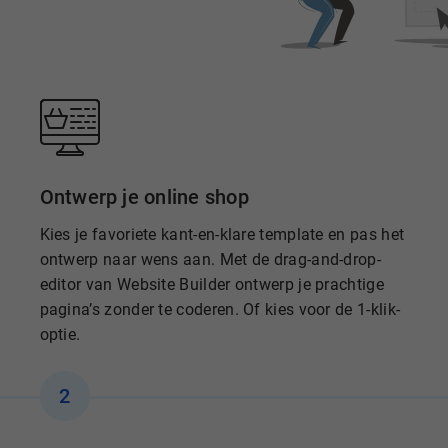
Ontwerp je online shop
Kies je favoriete kant-en-klare template en pas het
ontwerp naar wens aan. Met de drag-and-drop-
editor van Website Builder ontwerp je prachtige
pagina’s zonder te coderen. Of kies voor de 1-klik-
optie.
2