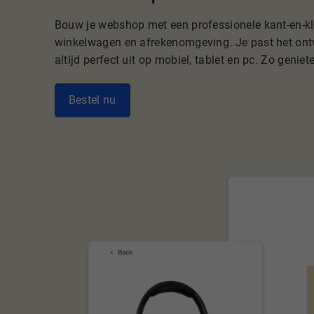
Bouw je webshop met een professionele kant-en-kla
winkelwagen en afrekenomgeving. Je past het ont
altijd perfect uit op mobiel, tablet en pc. Zo genie
Bestel nu