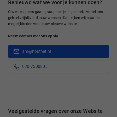
Benieuwd wat we voor je kunnen doen?
Onze designers gaan graag met je in gesprek. Vertel ons
geheel vrijblijvend jouw wensen. Dan kijken wij naar de
mogelijkheden voor jouw nieuwe website.
Neem contact met ons op via:
am@hostnet.nl
020-7500805
Veelgestelde vragen over onze Website