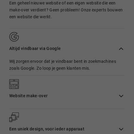
Een geheel nieuwe website of een eigen website die een
make-over verdient? Geen probleem! Onze experts bouwen
een website die werkt.
Altijd vindbaar via Google
Wij zorgen ervoor dat je vindbaar bent in zoekmachines
zoals Google. Zo loop je geen klanten mis.
Website make-over
Een uniek design, voor ieder apparaat