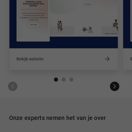
Bekijk website
Onze experts nemen het van je over