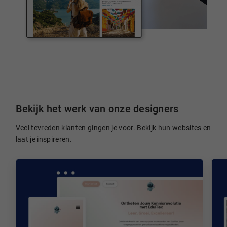
Bekijk het werk van onze designers
Veel tevreden klanten gingen je voor. Bekijk hun websites en
laat je inspireren.