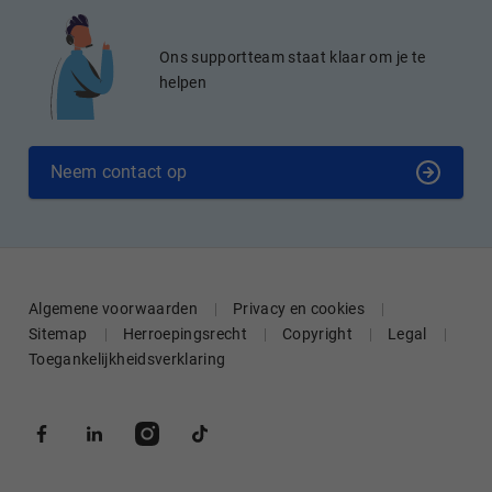
Ons supportteam staat klaar om je te
helpen
Neem contact op
Algemene voorwaarden
Privacy en cookies
Sitemap
Herroepingsrecht
Copyright
Legal
Toegankelijkheidsverklaring