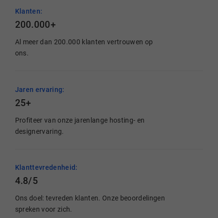
Klanten:
200.000+
Al meer dan 200.000 klanten vertrouwen op
ons.
Jaren ervaring:
25+
Profiteer van onze jarenlange hosting- en
designervaring.
Klanttevredenheid:
4.8/5
Ons doel: tevreden klanten. Onze beoordelingen
spreken voor zich.