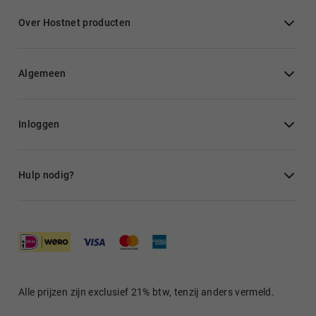
Over Hostnet producten
Algemeen
Inloggen
Hulp nodig?
Alle prijzen zijn exclusief 21% btw, tenzij anders vermeld.