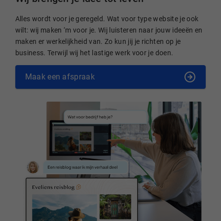
Alles wordt voor je geregeld. Wat voor type website je ook
wilt: wij maken ‘m voor je. Wij luisteren naar jouw ideeën en
maken er werkelijkheid van. Zo kun jij je richten op je
business. Terwijl wij het lastige werk voor je doen.
Maak een afspraak