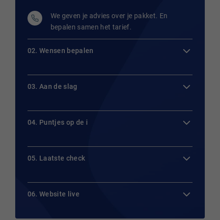
We geven je advies over je pakket. En
bepalen samen het tarief.
02. Wensen bepalen
03. Aan de slag
04. Puntjes op de i
05. Laatste check
06. Website live