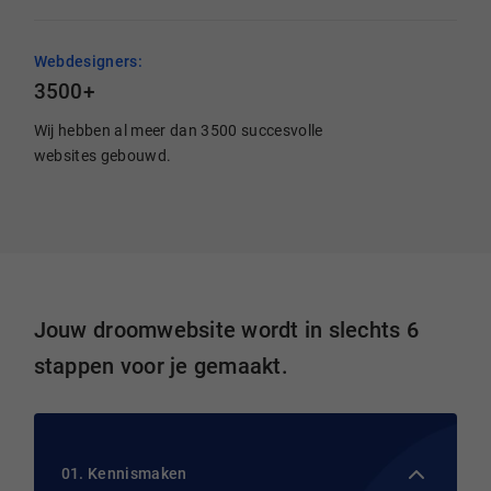
Webdesigners:
3500+
Wij hebben al meer dan 3500 succesvolle
websites gebouwd.
Jouw droomwebsite wordt in slechts 6
stappen voor je gemaakt.
01. Kennismaken