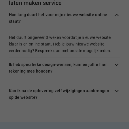
laten maken service
Hoe lang duurt het voor mijn nieuwe website online
staat?
Het duurt ongeveer 3 weken voordat je nieuwe website
klaar is en online staat. Heb je jouw nieuwe website
eerder nodig? Bespreek dan met ons de mogelijkheden.
Ik heb specifieke design-wensen, kunnen jullie hier
rekening mee houden?
Kan ik na de oplevering zelf wijzigingen aanbrengen
op de website?