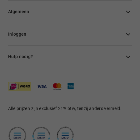
Algemeen
Inloggen
Hulp nodig?
Alle prijzen zijn exclusief 21% btw, tenzij anders vermeld.