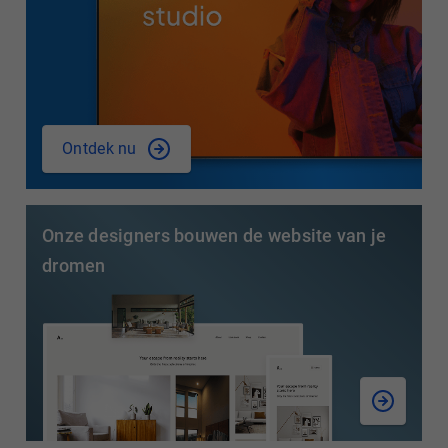
Ontdek nu
Onze designers bouwen de website van je
dromen