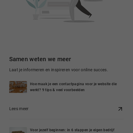
Samen weten we meer
Laat je informeren en inspireren voor online succes.
Hoe maak je een contactpagina voor je website die
werkt? 9 tips & veel voorbeelden
Lees meer
Voor jezelf beginnen: in 6 stappen je eigen bedrijf