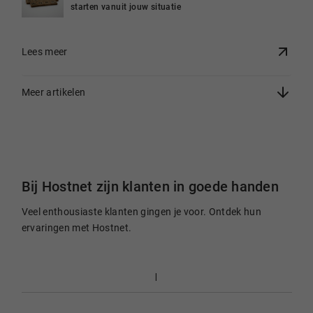
starten vanuit jouw situatie
Lees meer
Meer artikelen
Bij Hostnet zijn klanten in goede handen
Veel enthousiaste klanten gingen je voor. Ontdek hun
ervaringen met Hostnet.