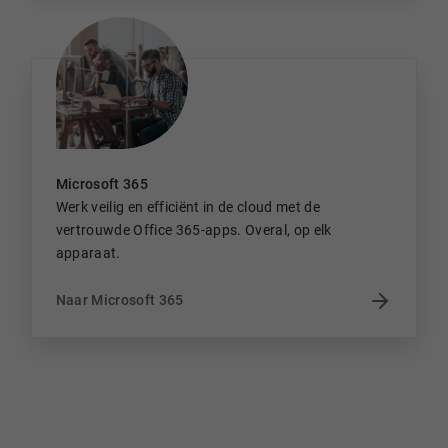
Microsoft 365
Werk veilig en efficiënt in de cloud met de
vertrouwde Office 365-apps. Overal, op elk
apparaat.
Naar Microsoft 365