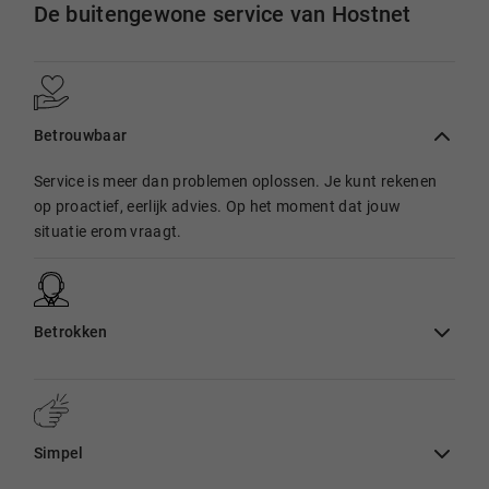
De buitengewone service van Hostnet
Betrouwbaar
Service is meer dan problemen oplossen. Je kunt rekenen
op proactief, eerlijk advies. Op het moment dat jouw
situatie erom vraagt.
Betrokken
Simpel