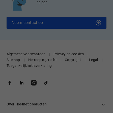
helpen
Neem contact op
Algemene voorwaarden
Privacy en cookies
Sitemap
Herroepingsrecht
Copyright
Legal
Toegankelijkheidsverklaring
Over Hostnet producten