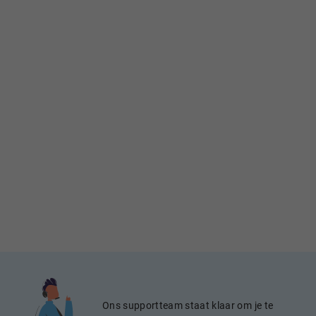
Ons supportteam staat klaar om je te