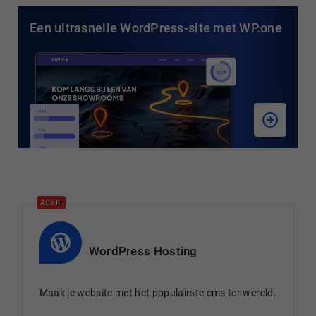
Een ultrasnelle WordPress-site met WP.one
ACTIE
WordPress Hosting
Maak je website met het populairste cms ter wereld.