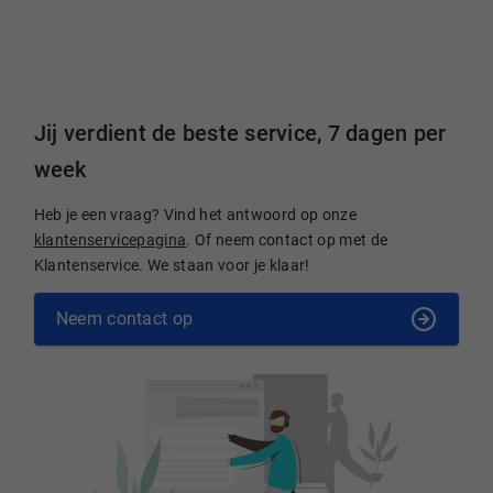
Jij verdient de beste service, 7 dagen per
week
Heb je een vraag? Vind het antwoord op onze
klantenservicepagina
. Of neem contact op met de
Klantenservice. We staan voor je klaar!
Neem contact op