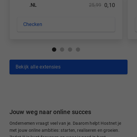
0,10
.NL
25,99
Checken
Bekijk alle extensies
Jouw weg naar online succes
Ondernemen vraagt veel van je. Daarom helpt Hostnet je
met jouw online ambities: starten, realiseren en groeien.