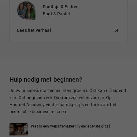
Danitsja & Esther
Bont & Pastel
Lees het verhaal
Hulp nodig met beginnen?
Jouw business starten en laten groeien. Dat kan uitdagend
zijn. Dat begrijpen we. Daarom zijn we er voor je. Op
Hostnet Academy vind je handige tips en tricks om het
beste uit je business te halen.
Wat is een websitemaker? [Verdiepende gids]