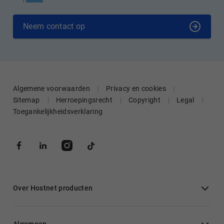
Neem contact op
Algemene voorwaarden
Privacy en cookies
Sitemap
Herroepingsrecht
Copyright
Legal
Toegankelijkheidsverklaring
Over Hostnet producten