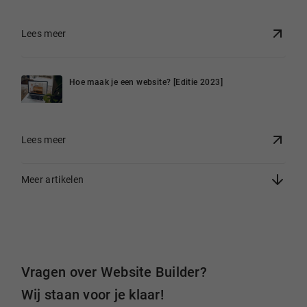
Lees meer
Hoe maak je een website? [Editie 2023]
Lees meer
Meer artikelen
Vragen over Website Builder?
Wij staan voor je klaar!