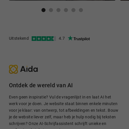
Uitstekend
4.7
Ontdek de wereld van AI
Even geen inspiratie? Vul de vragenlijst in en laat AI het
werk voor je doen. Je website staat binnen enkele minuten
voor je klaar: van ontwerp, tot afbeeldingen en tekst. Bouw
je de website liever zelf, maar heb je hulp nodig bij teksten
schrijven? Onze AI-Schrijfassistent schrijft unieke en