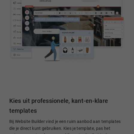
Kies uit professionele, kant-en-klare
templates
Bij Website Builder vind je een ruim aanbod aan templates
die je direct kunt gebruiken. Kies je template, pas het