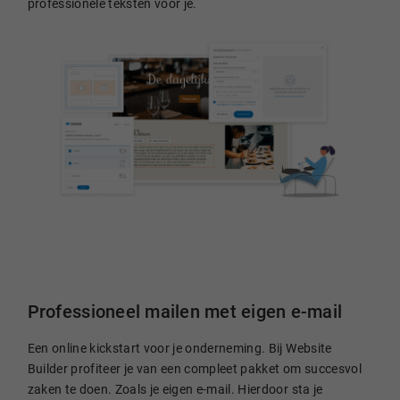
professionele teksten voor je.
Professioneel mailen met eigen e-mail
Een online kickstart voor je onderneming. Bij Website
Builder profiteer je van een compleet pakket om succesvol
zaken te doen. Zoals je eigen e-mail. Hierdoor sta je