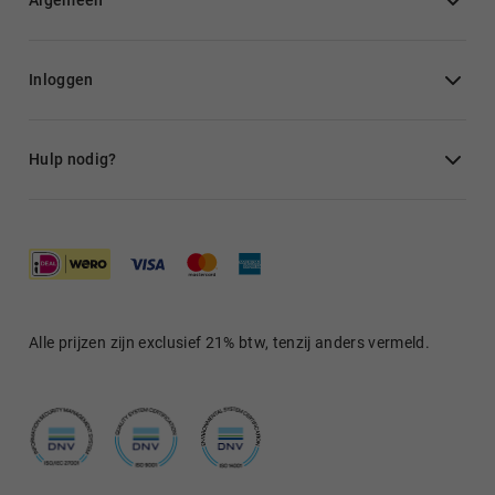
Algemeen
Inloggen
Hulp nodig?
Alle prijzen zijn exclusief 21% btw, tenzij anders vermeld.