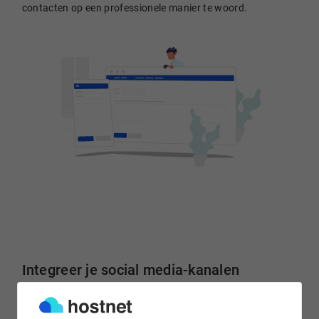
contacten op een professionele manier te woord.
Integreer je social media-kanalen
Laat je onderneming verder groeien met social media. Van
Instagram tot X. Plaats via links of een feed eenvoudig je