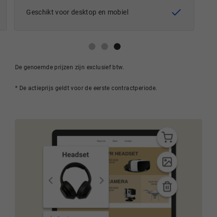
Geschikt voor desktop en mobiel
De genoemde prijzen zijn exclusief btw.
* De actieprijs geldt voor de eerste contractperiode.