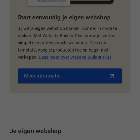
Start eenvoudig je eigen webshop
Jij wil je eigen webshop maken. Zonder in code te
duiken. Met Website Builder Plus bouw je snel en
simpel een professionele webshop. Kies een
template, voeg je producten toe en begin met
verkopen.
Lees meer over Website Builder Plus
.
Meer informatie
Je eigen webshop