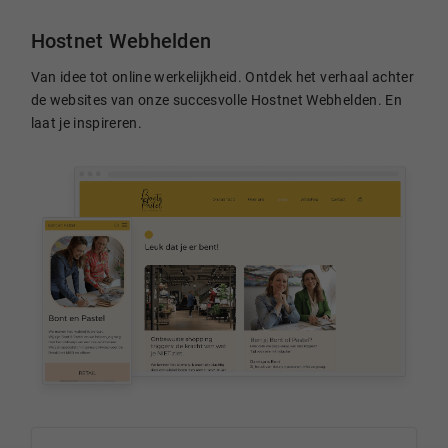
Hostnet Webhelden
Van idee tot online werkelijkheid. Ontdek het verhaal achter
de websites van onze succesvolle Hostnet Webhelden. En
laat je inspireren.