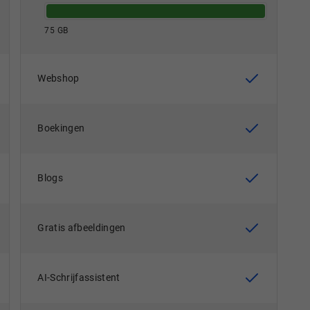
75 GB
Webshop
Boekingen
Blogs
Gratis afbeeldingen
AI-Schrijfassistent