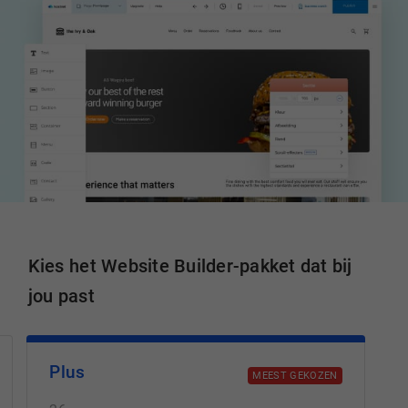
Kies het Website Builder-pakket dat bij
jou past
Plus
MEEST GEKOZEN