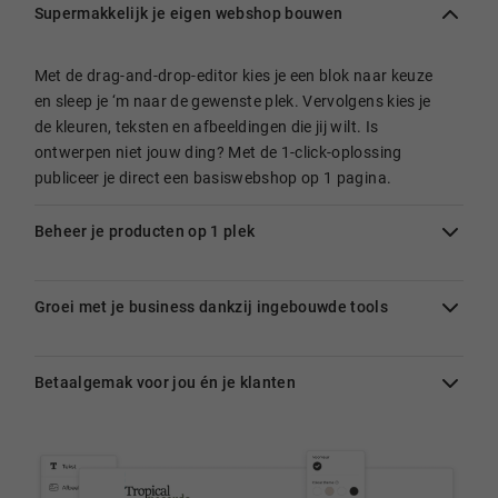
Supermakkelijk je eigen webshop bouwen
Met de drag-and-drop-editor kies je een blok naar keuze
en sleep je ‘m naar de gewenste plek. Vervolgens kies je
de kleuren, teksten en afbeeldingen die jij wilt. Is
ontwerpen niet jouw ding? Met de 1-click-oplossing
publiceer je direct een basiswebshop op 1 pagina.
Beheer je producten op 1 plek
Groei met je business dankzij ingebouwde tools
Betaalgemak voor jou én je klanten