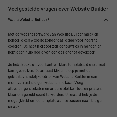
Veelgestelde vragen over Website Builder
Wat is Website Builder?
Met de websitesoftware van Website Builder maak en
beheer je een website zonder dat je daarvoor hoeft te
coderen. Je hebt hierdoor zelf de touwtjes in handen en
hebt geen hulp nodig van een designer of developer.
Je hebt keuze uit veel kant-en-klare templates die je direct
kunt gebruiken. Daarnaast klik en sleep je met de
gebruiksvriendelijke editor van Website Builder in een
mum van tijd je eigen website in elkaar. Voeg
afbeeldingen, teksten en andere blokken toe, en je site is
klaar om gepubliceerd te worden. Uiteraard heb je de
mogelijkheid om de template aan te passen naar je eigen
smaak.