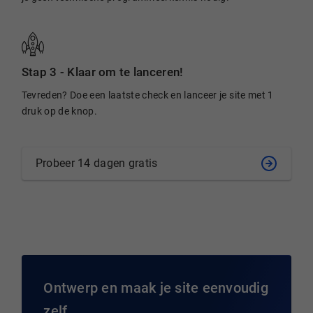
Stap 3 -
Klaar om te lanceren!
Tevreden? Doe een laatste check en lanceer je site met 1
druk op de knop.
Probeer 14 dagen gratis
Ontwerp en maak je site eenvoudig
zelf