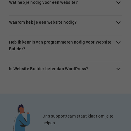
Wat heb je nodig voor een website?
Waarom heb je een website nodig?
Heb ik kennis van programmeren nodig voor Website
Builder?
Is Website Builder beter dan WordPress?
Ons supportteam staat klaar om je te
helpen