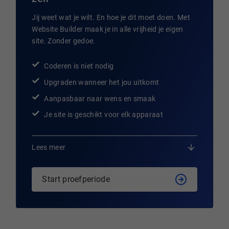
Jij weet wat je wilt. En hoe je dit moet doen. Met
Website Builder maak je in alle vrijheid je eigen
site. Zonder gedoe.
Coderen is niet nodig
Upgraden wanneer het jou uitkomt
Aanpasbaar naar wens en smaak
Je site is geschikt voor elk apparaat
Lees meer
Start proefperiode