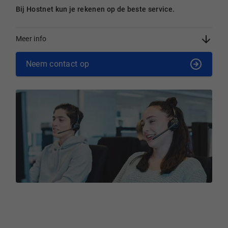
Bij Hostnet kun je rekenen op de beste service.
Meer info
Neem contact op