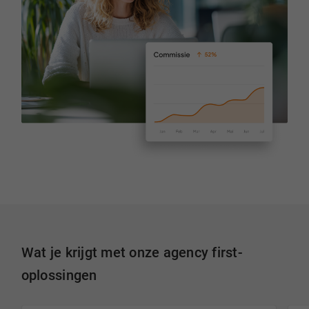
Wat je krijgt met onze agency first-
oplossingen