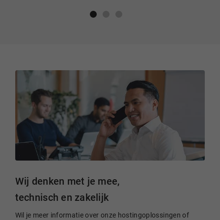
Wij denken met je mee,
technisch en zakelijk
Wil je meer informatie over onze hostingoplossingen of