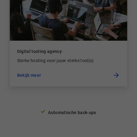
Digital tooling agency
Sterke hosting voor jouw sterke tool(s)
Bekijk meer
Automatische back-ups