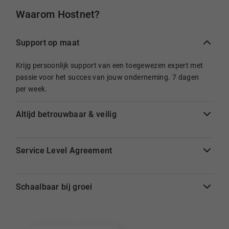
Waarom Hostnet?
Support op maat
Krijg persoonlijk support van een toegewezen expert met
passie voor het succes van jouw onderneming. 7 dagen
per week.
Altijd betrouwbaar & veilig
Service Level Agreement
Schaalbaar bij groei