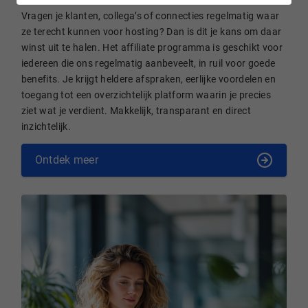
Vragen je klanten, collega’s of connecties regelmatig waar
ze terecht kunnen voor hosting? Dan is dit je kans om daar
winst uit te halen. Het affiliate programma is geschikt voor
iedereen die ons regelmatig aanbeveelt, in ruil voor goede
benefits. Je krijgt heldere afspraken, eerlijke voordelen en
toegang tot een overzichtelijk platform waarin je precies
ziet wat je verdient. Makkelijk, transparant en direct
inzichtelijk.
Ontdek meer