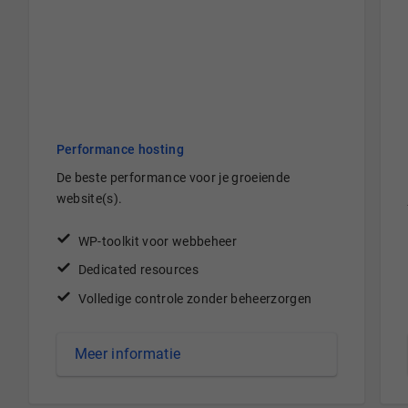
Performance hosting
De beste performance voor je groeiende
website(s).
WP-toolkit voor webbeheer
Dedicated resources
Volledige controle zonder beheerzorgen
Meer informatie