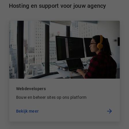
Hosting en support voor jouw agency
Webdevelopers
Bouw en beheer sites op ons platform
Bekijk meer