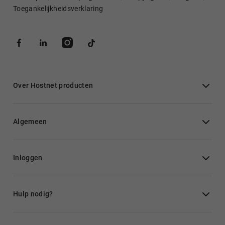
Toegankelijkheidsverklaring
Over Hostnet producten
Algemeen
Inloggen
Hulp nodig?