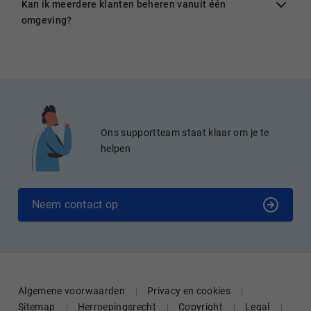
Kan ik meerdere klanten beheren vanuit één
omgeving?
Ons supportteam staat klaar om je te
helpen
Neem contact op
Algemene voorwaarden
Privacy en cookies
Sitemap
Herroepingsrecht
Copyright
Legal