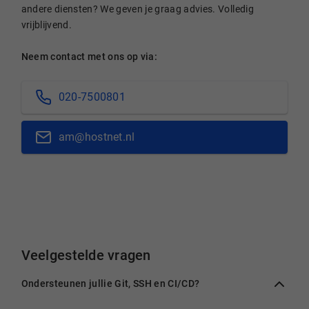
andere diensten? We geven je graag advies. Volledig
vrijblijvend.
Neem contact met ons op via:
020-7500801
am@hostnet.nl
Veelgestelde vragen
Ondersteunen jullie Git, SSH en CI/CD?