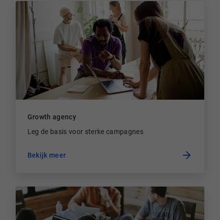
Growth agency
Leg de basis voor sterke campagnes
Bekijk meer