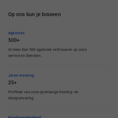
Op ons kun je bouwen
Agencies:
500+
Al meer dan 500 agencies vertrouwen op onze
service en diensten.
Jaren ervaring:
25+
Profiteer van onze jarenlange hosting- en
designervaring.
Klanttevredenheid: