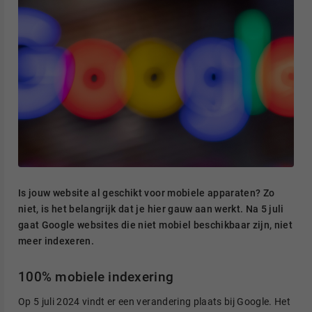
Is jouw website al geschikt voor mobiele apparaten? Zo
niet, is het belangrijk dat je hier gauw aan werkt. Na 5 juli
gaat Google websites die niet mobiel beschikbaar zijn, niet
meer indexeren.
100% mobiele indexering
Op 5 juli 2024 vindt er een verandering plaats bij Google. Het