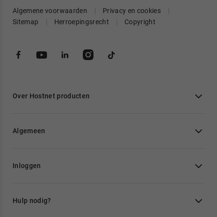
Algemene voorwaarden
Privacy en cookies
Sitemap
Herroepingsrecht
Copyright
Over Hostnet producten
Algemeen
Inloggen
Hulp nodig?