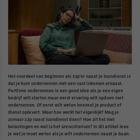
Het voordeel van beginnen als zzp’er naast je loondienst is
dat je kunt ondernemen met een vast inkomen ernaast.
Parttime ondernemen is een goed idee als je een eigen
bedrijf wilt starten maar eerst ervaring wilt opdoen met
ondernemen. Of eerst wilt weten hoeveel je product of
dienst oplevert. Maar hoe werkt het eigenlijk? Mag je
zomaar zzp naast loondienst doen? Hoe zit het met
belastingen en wat is het urencriterium? In dit artikel lees
je wat je moet weten als je wilt ondernemen naast je baan.