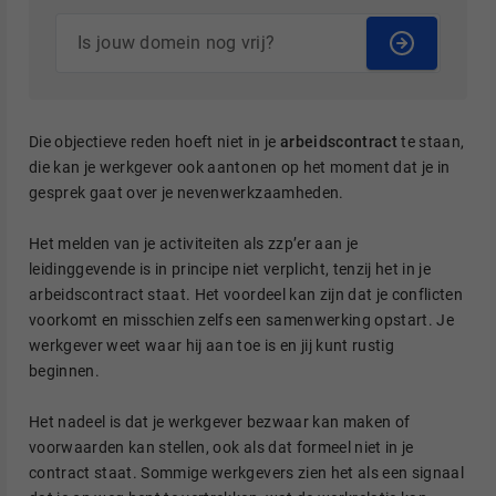
Die objectieve reden hoeft niet in je
arbeidscontract
te staan,
die kan je werkgever ook aantonen op het moment dat je in
gesprek gaat over je nevenwerkzaamheden.
Het melden van je activiteiten als zzp’er aan je
leidinggevende is in principe niet verplicht, tenzij het in je
arbeidscontract staat. Het voordeel kan zijn dat je conflicten
voorkomt en misschien zelfs een samenwerking opstart. Je
werkgever weet waar hij aan toe is en jij kunt rustig
beginnen.
Het nadeel is dat je werkgever bezwaar kan maken of
voorwaarden kan stellen, ook als dat formeel niet in je
contract staat. Sommige werkgevers zien het als een signaal