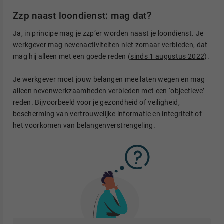
Zzp naast loondienst: mag dat?
Ja, in principe mag je zzp’er worden naast je loondienst. Je
werkgever mag nevenactiviteiten niet zomaar verbieden, dat
mag hij alleen met een goede reden (
sinds 1 augustus 2022
).
Je werkgever moet jouw belangen mee laten wegen en mag
alleen nevenwerkzaamheden verbieden met een ‘objectieve’
reden. Bijvoorbeeld voor je gezondheid of veiligheid,
bescherming van vertrouwelijke informatie en integriteit of
het voorkomen van belangenverstrengeling.