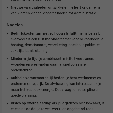
Nieuwe vaardigheden ontwikkelen:
je leert ondernemen
van klanten vinden, onderhandelen tot administratie.
Nadelen
Bedrijfskosten zijn net zo hoog als fulltime:
je betaalt
evenveel als een fulltime ondernemer voor bijvoorbeeld je
hosting, domeinnaam, verzekering, boekhoudpakket en
zakelijke bankrekening.
Minder vrije tijd:
je combineert in feite twee banen.
Avonden en weekenden gaan al snel op aan je
onderneming.
Dubbele verantwoordelijkheden:
je bent werknemer en
ondernemer tegelijk. De afwisseling kan interessant zijn
maar het kost ook energie. Dat vraagt om discipline en
goede planning.
Risico op overbelasting:
als je je grenzen niet bewaakt, is
er een risico dat je te veel werkt en opgebrand raakt.