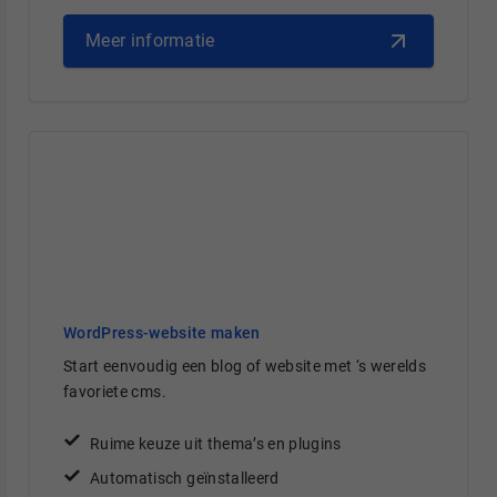
Meer informatie
WordPress-website maken
Start eenvoudig een blog of website met ‘s werelds
favoriete cms.
Ruime keuze uit thema’s en plugins
Automatisch geïnstalleerd