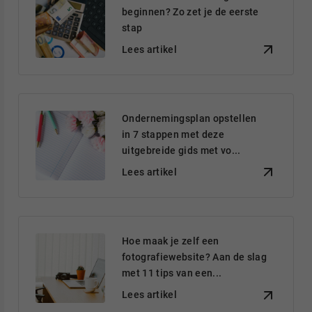
beginnen? Zo zet je de eerste
stap
Lees artikel
Ondernemingsplan opstellen
in 7 stappen met deze
uitgebreide gids met vo...
Lees artikel
Hoe maak je zelf een
fotografiewebsite? Aan de slag
met 11 tips van een...
Lees artikel