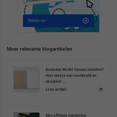
Bekijk nu
Meer relevante blogartikelen
Business Model Canvas invullen?
Hier vind je een voorbeeld en
checklist ...
Lees artikel
Met affiliate marketing