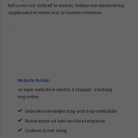
het is om voor zichzelf te werken, hebben een klantenkring
opgebouwd en weten wat ze kunnen verdienen.
Website Builder
Je eigen website in slechts 3 stappen. Vandaag
nog online.
Gebruiksvriendelijke drag-and-drop-sitebuilder
Ruime keuze uit kant-en-klare-templates
Coderen is niet nodig