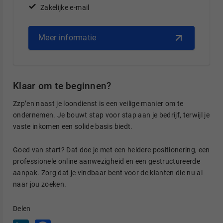
Zakelijke e-mail
Meer informatie
Klaar om te beginnen?
Zzp’en naast je loondienst is een veilige manier om te
ondernemen. Je bouwt stap voor stap aan je bedrijf, terwijl je
vaste inkomen een solide basis biedt.
Goed van start? Dat doe je met een heldere positionering, een
professionele online aanwezigheid en een gestructureerde
aanpak. Zorg dat je vindbaar bent voor de klanten die nu al
naar jou zoeken.
Delen