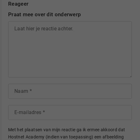
Reageer
Praat mee over dit onderwerp
Laat hier je reactie achter.
Naam
E-mailadres
Met het plaatsen van mijn reactie ga ik ermee akkoord dat
Hostnet Academy (indien van toepassing) een afbeelding