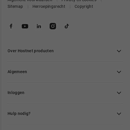
Sitemap
Herroepingsrecht
Copyright
Over Hostnet producten
Algemeen
Inloggen
Hulp nodig?