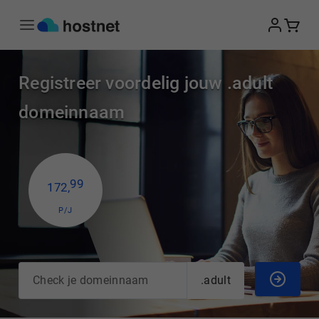
Ga naar de hoofdinhoud
Registreer voordelig jouw .adult
domeinnaam
99
172
,
P/J
.adult