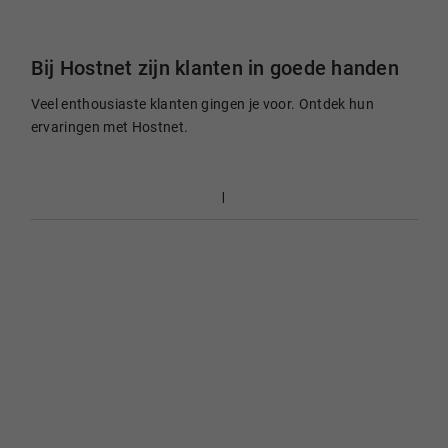
Bij Hostnet zijn klanten in goede handen
Veel enthousiaste klanten gingen je voor. Ontdek hun
ervaringen met Hostnet.