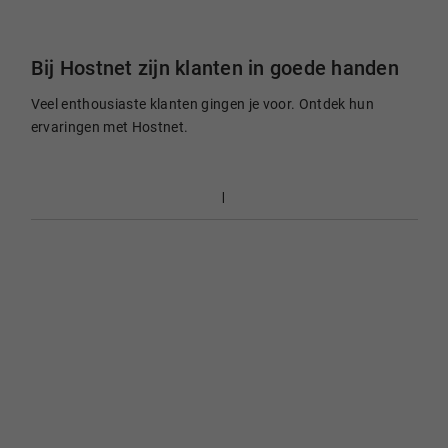
Bij Hostnet zijn klanten in goede handen
Veel enthousiaste klanten gingen je voor. Ontdek hun
ervaringen met Hostnet.