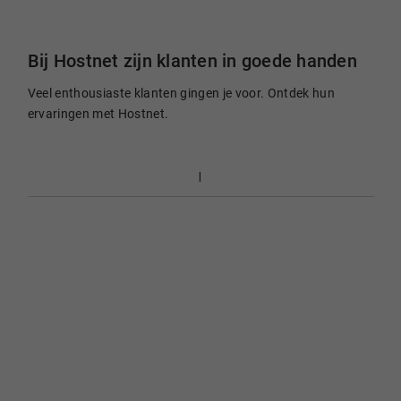
Bij Hostnet zijn klanten in goede handen
Veel enthousiaste klanten gingen je voor. Ontdek hun
ervaringen met Hostnet.