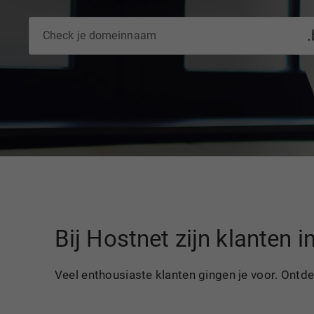
.
Bij Hostnet zijn klanten 
Veel enthousiaste klanten gingen je voor. Ontd