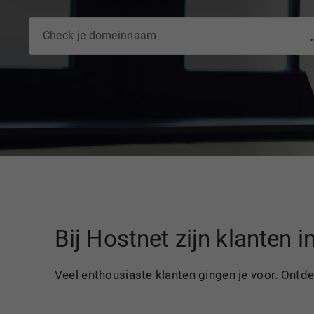
Bij Hostnet zijn klanten 
Veel enthousiaste klanten gingen je voor. Ontd