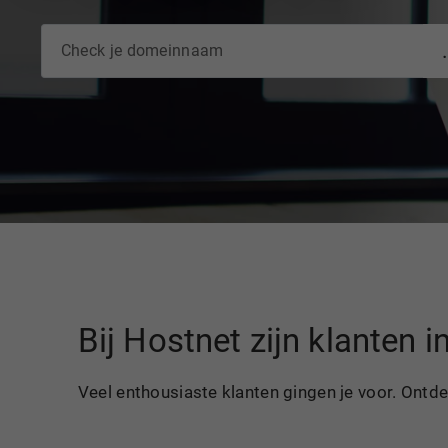
Bij Hostnet zijn klanten 
Veel enthousiaste klanten gingen je voor. Ontd