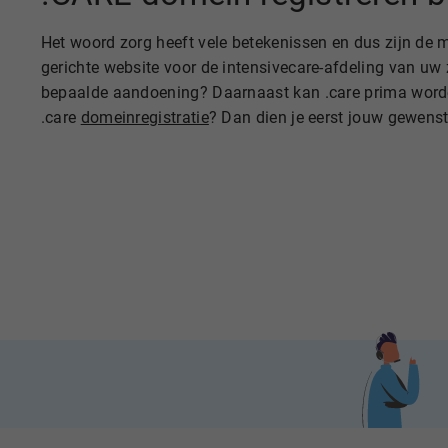
Het woord zorg heeft vele betekenissen en dus zijn de m
gerichte website voor de intensivecare-afdeling van uw
bepaalde aandoening? Daarnaast kan .care prima worden
.care
domeinregistratie
? Dan dien je eerst jouw gewens