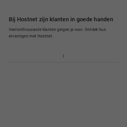
Bij Hostnet zijn klanten in goede handen
Veel enthousiaste klanten gingen je voor. Ontdek hun
ervaringen met Hostnet.