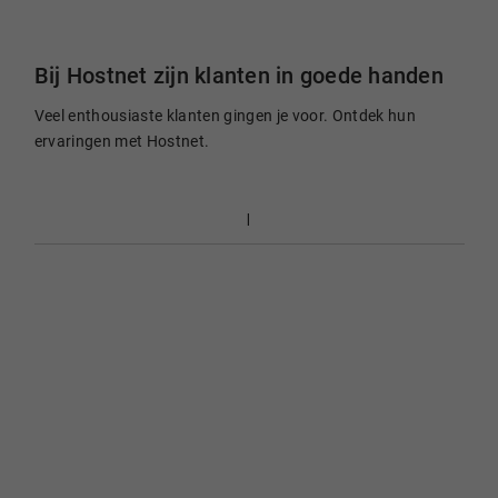
Bij Hostnet zijn klanten in goede handen
Veel enthousiaste klanten gingen je voor. Ontdek hun
ervaringen met Hostnet.