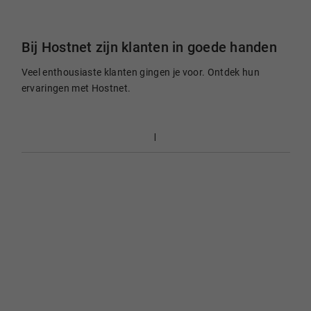
Bij Hostnet zijn klanten in goede handen
Veel enthousiaste klanten gingen je voor. Ontdek hun
ervaringen met Hostnet.