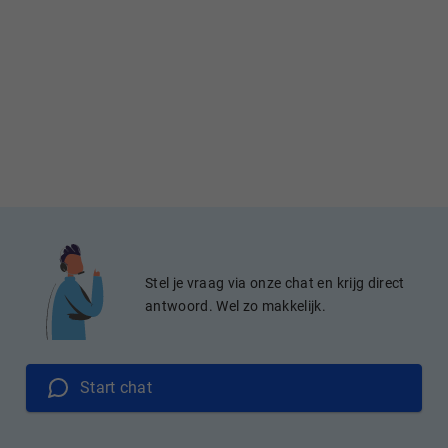
Stel je vraag via onze chat en krijg direct
antwoord. Wel zo makkelijk.
Start chat