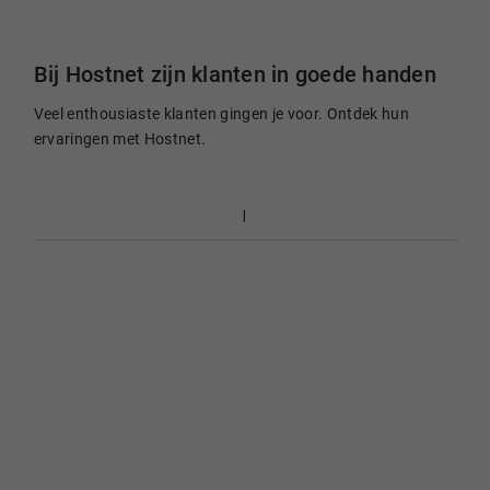
Bij Hostnet zijn klanten in goede handen
Veel enthousiaste klanten gingen je voor. Ontdek hun
ervaringen met Hostnet.