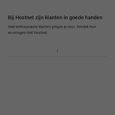
Bij Hostnet zijn klanten in goede handen
Veel enthousiaste klanten gingen je voor. Ontdek hun
ervaringen met Hostnet.