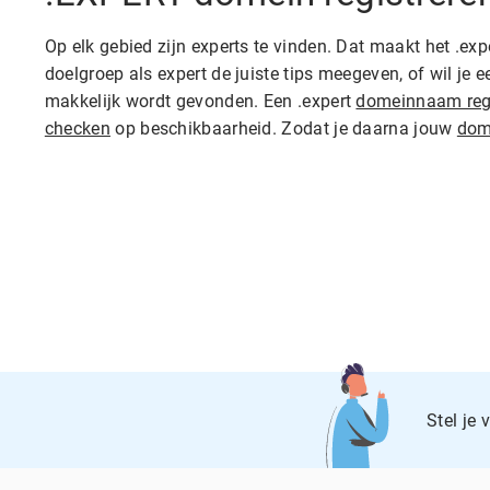
Op elk gebied zijn experts te vinden. Dat maakt het .ex
doelgroep als expert de juiste tips meegeven, of wil je 
makkelijk wordt gevonden. Een .expert
domeinnaam regi
checken
op beschikbaarheid. Zodat je daarna jouw
dom
Stel je 