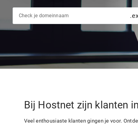
.e
Bij Hostnet zijn klanten 
Veel enthousiaste klanten gingen je voor. Ontd