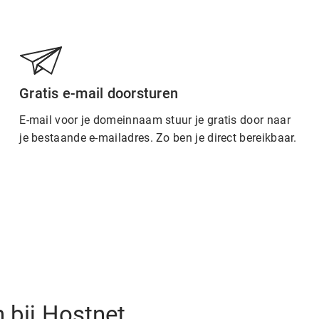
Gratis e-mail doorsturen
E-mail voor je domeinnaam stuur je gratis door naar
je bestaande e-mailadres. Zo ben je direct bereikbaar.
 bij Hostnet