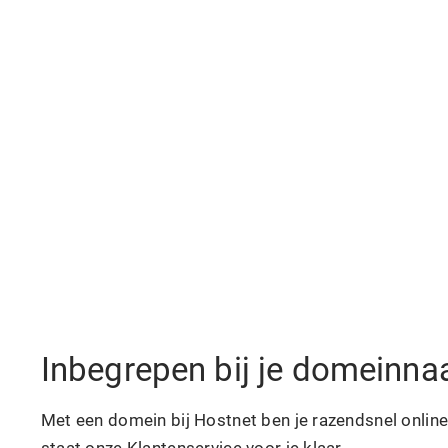
Inbegrepen bij je domeinn
Met een domein bij Hostnet ben je razendsnel online