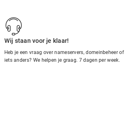
Wij staan voor je klaar!
Heb je een vraag over nameservers, domeinbeheer of
iets anders? We helpen je graag. 7 dagen per week.