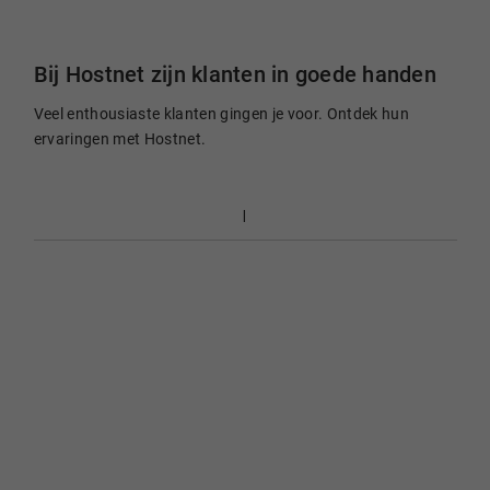
Bij Hostnet zijn klanten in goede handen
Veel enthousiaste klanten gingen je voor. Ontdek hun
ervaringen met Hostnet.