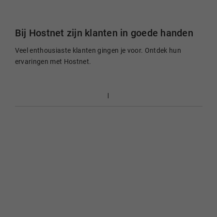
Bij Hostnet zijn klanten in goede handen
Veel enthousiaste klanten gingen je voor. Ontdek hun
ervaringen met Hostnet.