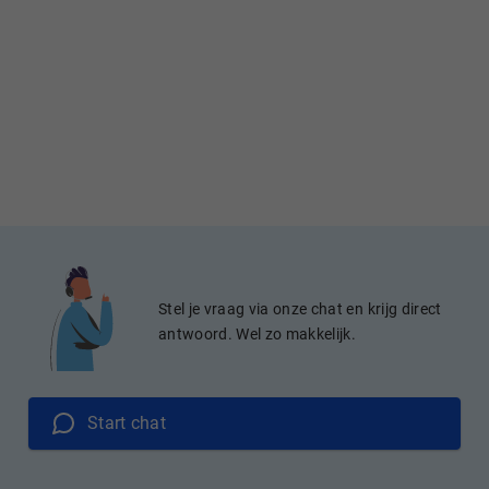
Stel je vraag via onze chat en krijg direct
antwoord. Wel zo makkelijk.
Start chat