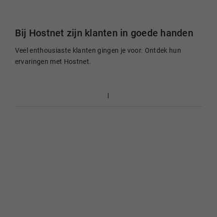
Bij Hostnet zijn klanten in goede handen
Veel enthousiaste klanten gingen je voor. Ontdek hun
ervaringen met Hostnet.