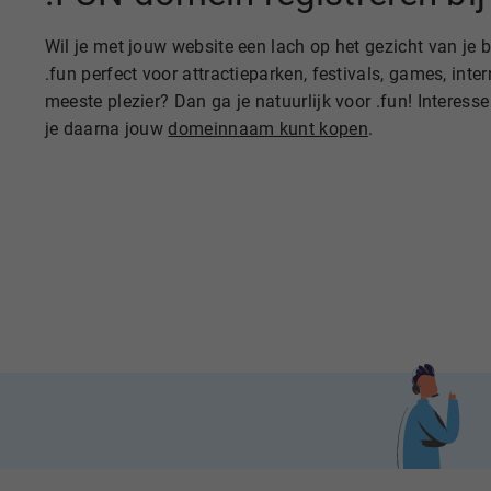
Wil je met jouw website een lach op het gezicht van je 
.fun perfect voor attractieparken, festivals, games, in
meeste plezier? Dan ga je natuurlijk voor .fun! Interesse
je daarna jouw
domeinnaam kunt kopen
.