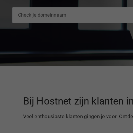
Bij Hostnet zijn klanten 
Veel enthousiaste klanten gingen je voor. Ontd