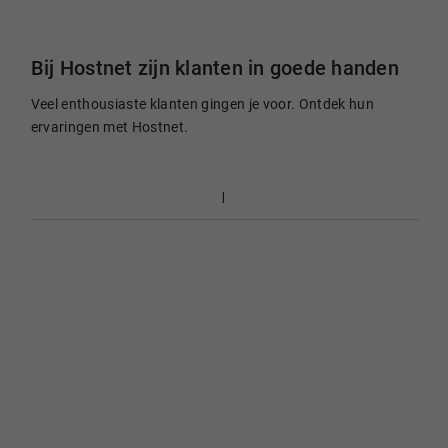
Bij Hostnet zijn klanten in goede handen
Veel enthousiaste klanten gingen je voor. Ontdek hun
ervaringen met Hostnet.