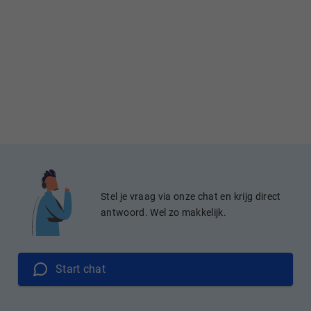
Stel je vraag via onze chat en krijg direct
antwoord. Wel zo makkelijk.
Start chat