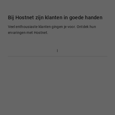
Bij Hostnet zijn klanten in goede handen
Veel enthousiaste klanten gingen je voor. Ontdek hun
ervaringen met Hostnet.