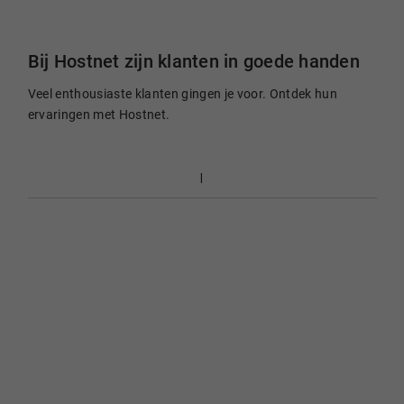
Bij Hostnet zijn klanten in goede handen
Veel enthousiaste klanten gingen je voor. Ontdek hun
ervaringen met Hostnet.