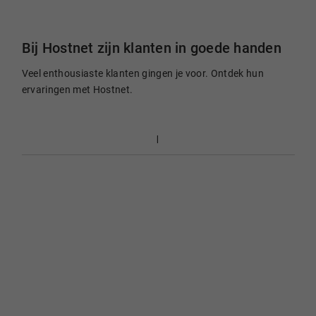
Bij Hostnet zijn klanten in goede handen
Veel enthousiaste klanten gingen je voor. Ontdek hun
ervaringen met Hostnet.