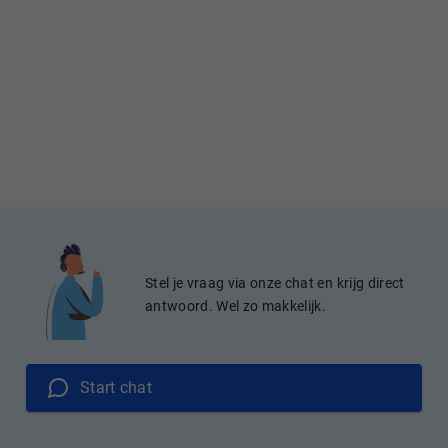
Stel je vraag via onze chat en krijg direct
antwoord. Wel zo makkelijk.
Start chat