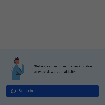
Stel je vraag via onze chat en krijg direct
antwoord. Wel zo makkelijk.
Start chat