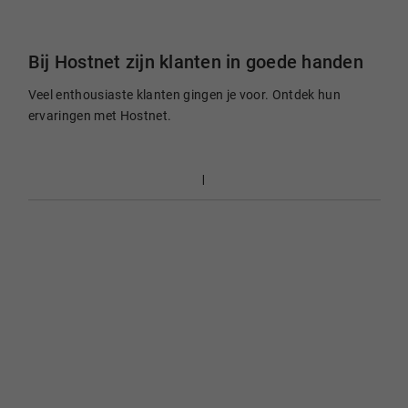
Bij Hostnet zijn klanten in goede handen
Veel enthousiaste klanten gingen je voor. Ontdek hun
ervaringen met Hostnet.