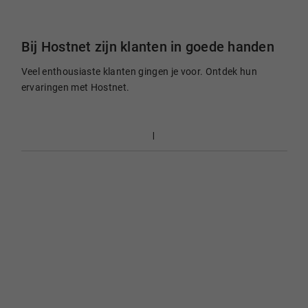
Bij Hostnet zijn klanten in goede handen
Veel enthousiaste klanten gingen je voor. Ontdek hun
ervaringen met Hostnet.