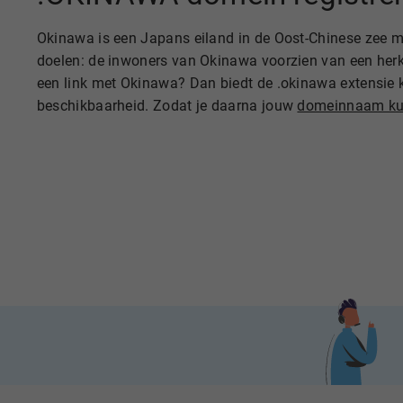
Okinawa is een Japans eiland in de Oost-Chinese zee met
doelen: de inwoners van Okinawa voorzien van een her
een link met Okinawa? Dan biedt de .okinawa extensie 
beschikbaarheid. Zodat je daarna jouw
domeinnaam ku