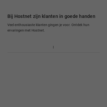
Bij Hostnet zijn klanten in goede handen
Veel enthousiaste klanten gingen je voor. Ontdek hun
ervaringen met Hostnet.