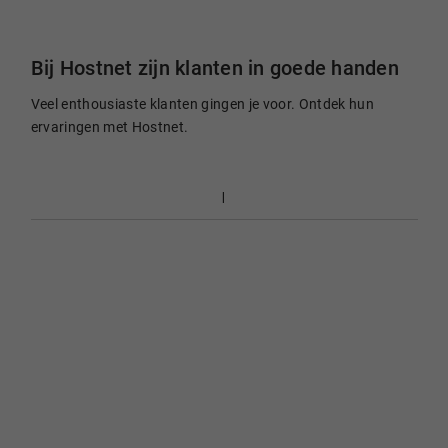
Bij Hostnet zijn klanten in goede handen
Veel enthousiaste klanten gingen je voor. Ontdek hun
ervaringen met Hostnet.