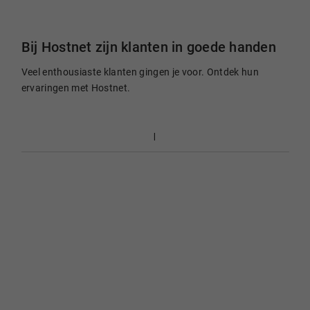
Bij Hostnet zijn klanten in goede handen
Veel enthousiaste klanten gingen je voor. Ontdek hun
ervaringen met Hostnet.