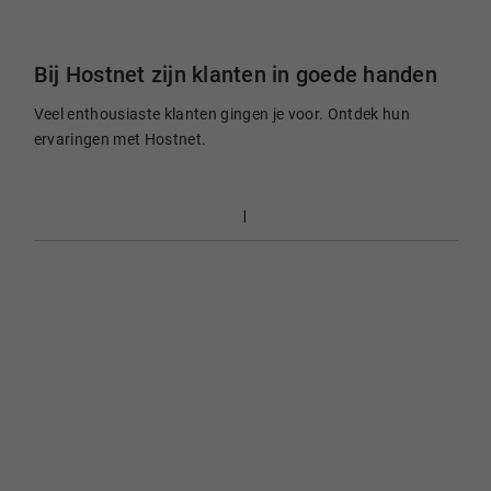
Bij Hostnet zijn klanten in goede handen
Veel enthousiaste klanten gingen je voor. Ontdek hun
ervaringen met Hostnet.