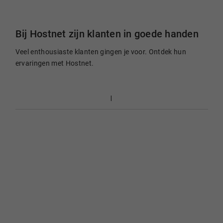
Bij Hostnet zijn klanten in goede handen
Veel enthousiaste klanten gingen je voor. Ontdek hun
ervaringen met Hostnet.