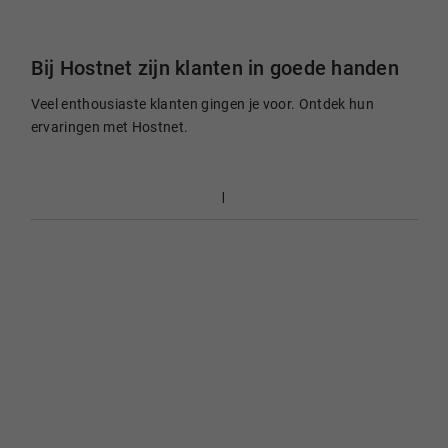
Bij Hostnet zijn klanten in goede handen
Veel enthousiaste klanten gingen je voor. Ontdek hun
ervaringen met Hostnet.