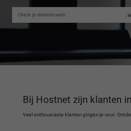
.
Bij Hostnet zijn klanten 
Veel enthousiaste klanten gingen je voor. Ontd