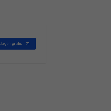
dagen gratis