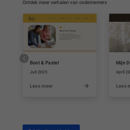
Ontdek meer verhalen van ondernemers
Bont & Pastel
Mijn D
Juli 2025
April 2
Lees meer
Lees 