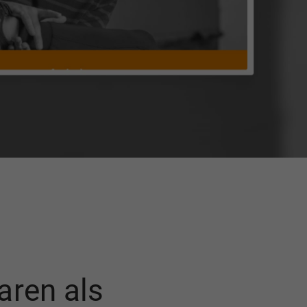
aren als