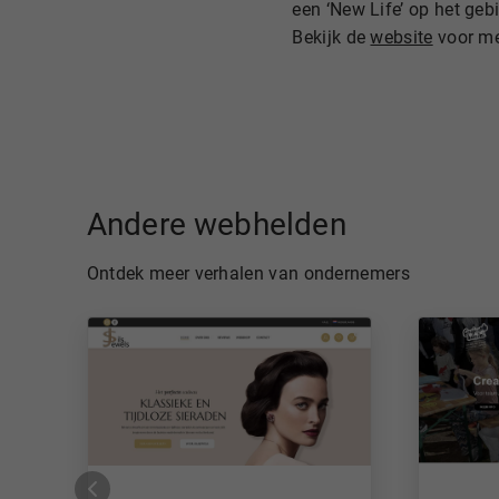
een ‘New Life’ op het gebi
Bekijk de
website
voor me
Andere webhelden
Ontdek meer verhalen van ondernemers