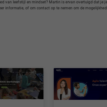
ed van leefstijl en mindset? Martin is ervan overtuigd dat je je
er informatie, of om contact op te nemen om de mogelijkhed