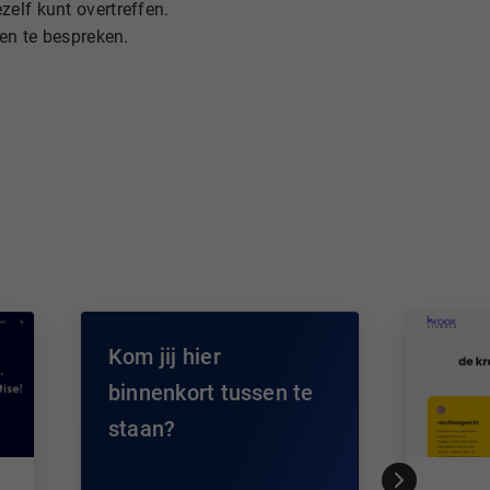
zelf kunt overtreffen.
en te bespreken.
Kom jij hier
binnenkort tussen te
staan?