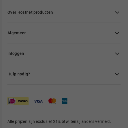
Over Hostnet producten
Algemeen
Inloggen
Hulp nodig?
Alle prijzen zijn exclusief 21% btw, tenzij anders vermeld.