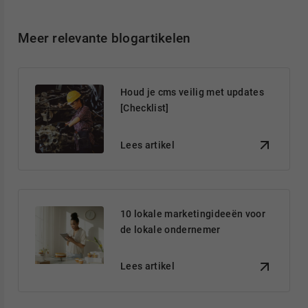
Meer relevante blogartikelen
Houd je cms veilig met updates
[Checklist]
Lees artikel
10 lokale marketingideeën voor
de lokale ondernemer
Lees artikel