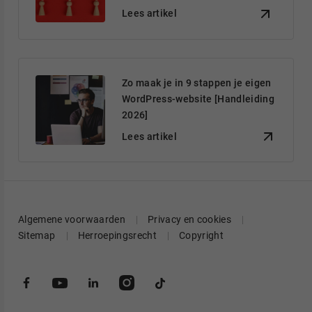
Lees artikel
Zo maak je in 9 stappen je eigen
WordPress-website [Handleiding
2026]
Lees artikel
Algemene voorwaarden
Privacy en cookies
Sitemap
Herroepingsrecht
Copyright