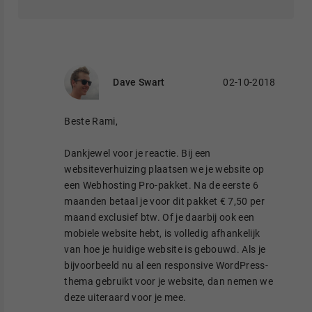
Dave Swart
02-10-2018
Beste Rami,
Dankjewel voor je reactie. Bij een
websiteverhuizing plaatsen we je website op
een Webhosting Pro-pakket. Na de eerste 6
maanden betaal je voor dit pakket € 7,50 per
maand exclusief btw. Of je daarbij ook een
mobiele website hebt, is volledig afhankelijk
van hoe je huidige website is gebouwd. Als je
bijvoorbeeld nu al een responsive WordPress-
thema gebruikt voor je website, dan nemen we
deze uiteraard voor je mee.