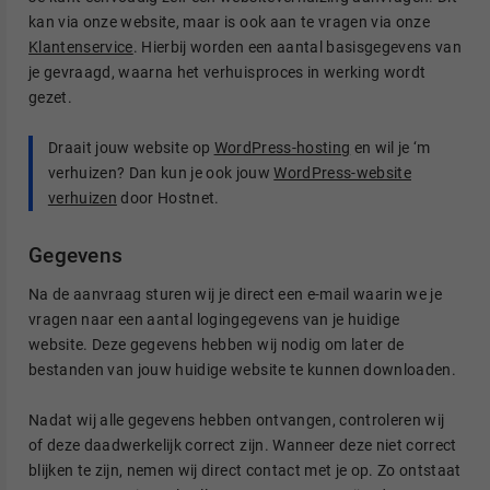
kan via onze website, maar is ook aan te vragen via onze
Klantenservice
. Hierbij worden een aantal basisgegevens van
je gevraagd, waarna het verhuisproces in werking wordt
gezet.
Draait jouw website op
WordPress-hosting
en wil je ‘m
verhuizen? Dan kun je ook jouw
WordPress-website
verhuizen
door Hostnet.
Gegevens
Na de aanvraag sturen wij je direct een e-mail waarin we je
vragen naar een aantal logingegevens van je huidige
website. Deze gegevens hebben wij nodig om later de
bestanden van jouw huidige website te kunnen downloaden.
Nadat wij alle gegevens hebben ontvangen, controleren wij
of deze daadwerkelijk correct zijn. Wanneer deze niet correct
blijken te zijn, nemen wij direct contact met je op. Zo ontstaat