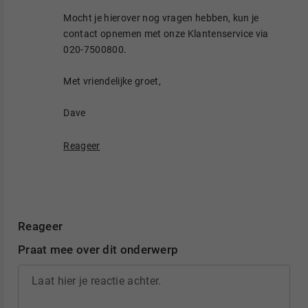
Mocht je hierover nog vragen hebben, kun je
contact opnemen met onze Klantenservice via
020-7500800.
Met vriendelijke groet,
Dave
Reageer
Reageer
Praat mee over dit onderwerp
Laat hier je reactie achter.