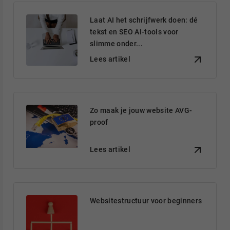
Laat AI het schrijfwerk doen: dé
tekst en SEO AI-tools voor
slimme onder...
Lees artikel
Zo maak je jouw website AVG-
proof
Lees artikel
Websitestructuur voor beginners