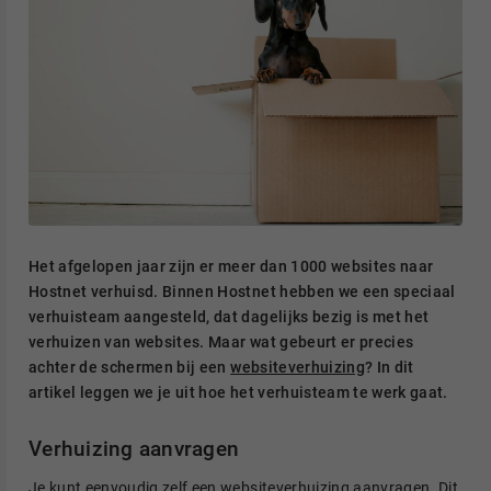
Het afgelopen jaar zijn er meer dan 1000 websites naar
Hostnet verhuisd. Binnen Hostnet hebben we een speciaal
verhuisteam aangesteld, dat dagelijks bezig is met het
verhuizen van websites. Maar wat gebeurt er precies
achter de schermen bij een
websiteverhuizing
? In dit
artikel leggen we je uit hoe het verhuisteam te werk gaat.
Verhuizing aanvragen
Je kunt eenvoudig zelf een websiteverhuizing aanvragen. Dit