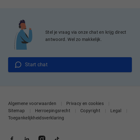
Stel je vraag via onze chat en krijg direct
antwoord. Wel zo makkelijk.
Start chat
Algemene voorwaarden
Privacy en cookies
Sitemap
Herroepingsrecht
Copyright
Legal
Toegankelijkheidsverklaring