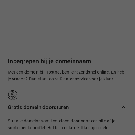
Inbegrepen bij je domeinnaam
Met een domein bij Hostnet ben je razendsnel online. En heb
je vragen? Dan staat onze Klantenservice voor je klaar.
Gratis domein doorsturen
Stuur je domeinnaam kosteloos door naar een site of je
socialmedia-profiel. Het is in enkele klikken geregeld.