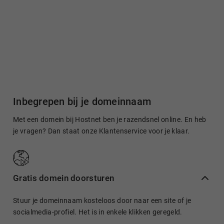
Inbegrepen bij je domeinnaam
Met een domein bij Hostnet ben je razendsnel online. En heb
je vragen? Dan staat onze Klantenservice voor je klaar.
Gratis domein doorsturen
Stuur je domeinnaam kosteloos door naar een site of je
socialmedia-profiel. Het is in enkele klikken geregeld.