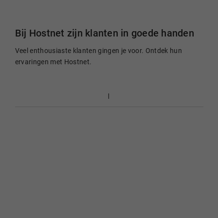
Bij Hostnet zijn klanten in goede handen
Veel enthousiaste klanten gingen je voor. Ontdek hun
ervaringen met Hostnet.