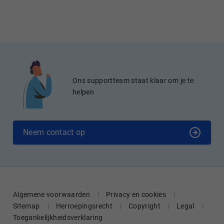
Ons supportteam staat klaar om je te
helpen
Neem contact op
Algemene voorwaarden
Privacy en cookies
Sitemap
Herroepingsrecht
Copyright
Legal
Toegankelijkheidsverklaring