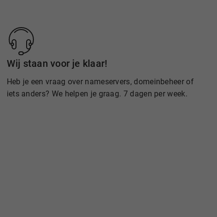
Wij staan voor je klaar!
Heb je een vraag over nameservers, domeinbeheer of
iets anders? We helpen je graag. 7 dagen per week.