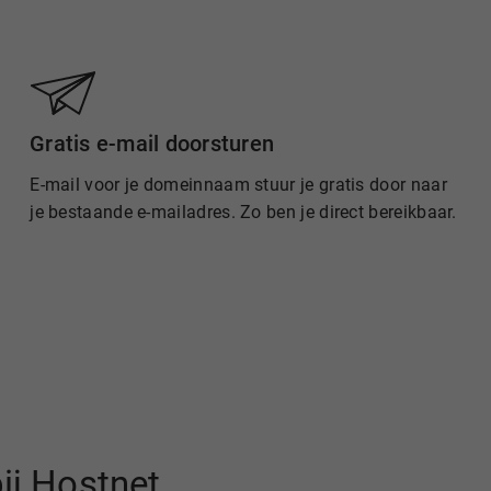
Gratis e-mail doorsturen
E-mail voor je domeinnaam stuur je gratis door naar
je bestaande e-mailadres. Zo ben je direct bereikbaar.
ij Hostnet