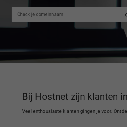
.
Bij Hostnet zijn klanten 
Veel enthousiaste klanten gingen je voor. Ontd