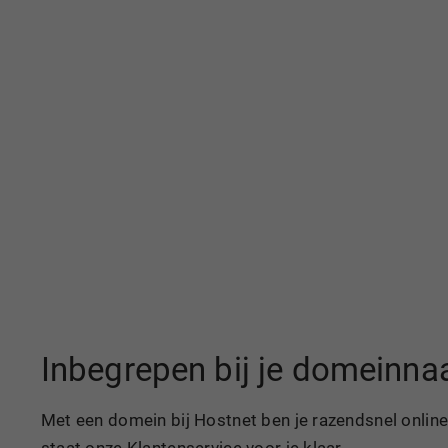
Inbegrepen bij je domeinn
Met een domein bij Hostnet ben je razendsnel online