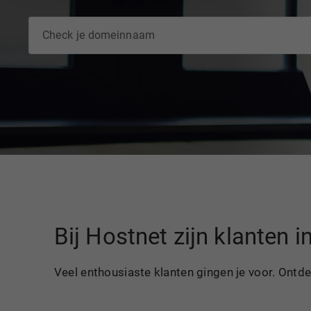
Bij Hostnet zijn klanten 
Veel enthousiaste klanten gingen je voor. Ontd