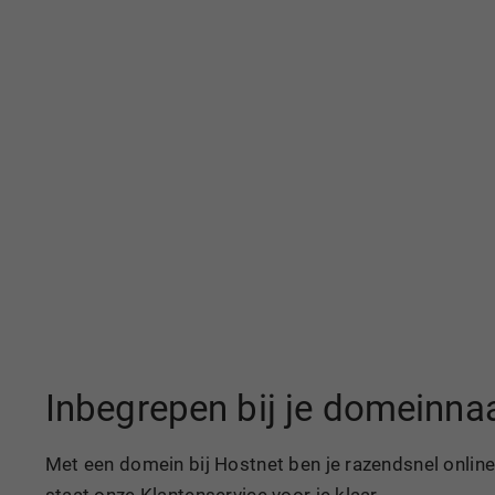
Inbegrepen bij je domeinn
Met een domein bij Hostnet ben je razendsnel online