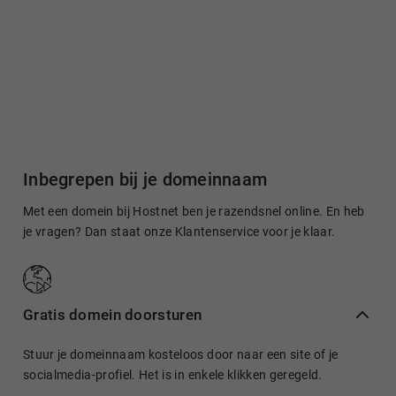
Inbegrepen bij je domeinnaam
Met een domein bij Hostnet ben je razendsnel online. En heb
je vragen? Dan staat onze Klantenservice voor je klaar.
Gratis domein doorsturen
Stuur je domeinnaam kosteloos door naar een site of je
socialmedia-profiel. Het is in enkele klikken geregeld.