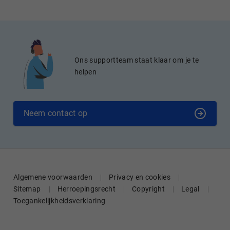
Ons supportteam staat klaar om je te
helpen
Neem contact op
Algemene voorwaarden
Privacy en cookies
Sitemap
Herroepingsrecht
Copyright
Legal
Toegankelijkheidsverklaring