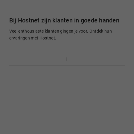
Bij Hostnet zijn klanten in goede handen
Veel enthousiaste klanten gingen je voor. Ontdek hun
ervaringen met Hostnet.