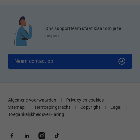
Ons supportteam staat klaar om je te
helpen
Neem contact op
Algemene voorwaarden
Privacy en cookies
Sitemap
Herroepingsrecht
Copyright
Legal
Toegankelijkheidsverklaring