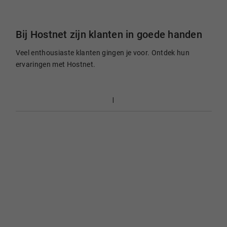
Bij Hostnet zijn klanten in goede handen
Veel enthousiaste klanten gingen je voor. Ontdek hun
ervaringen met Hostnet.